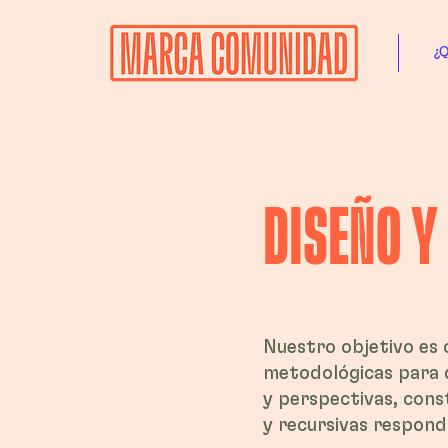
¿
DISEÑO Y
Nuestro objetivo es 
metodológicas para 
y perspectivas, cons
y recursivas respond