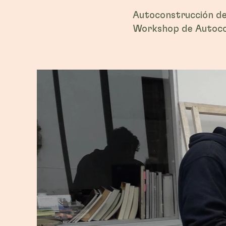
Autoconstrucción de
Workshop de Autocon