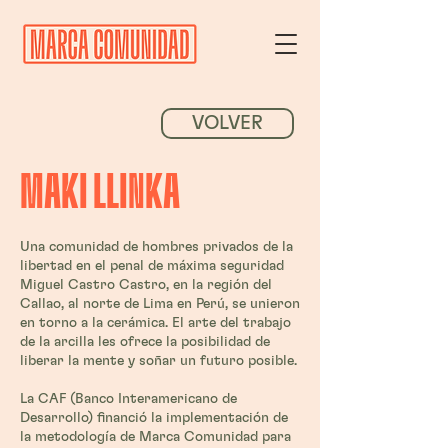
VOLVER
MAKI LLINKA
Una comunidad de hombres privados de la
libertad en el penal de máxima seguridad
Miguel Castro Castro, en la región del
Callao, al norte de Lima en Perú, se unieron
en torno a la cerámica. El arte del trabajo
de la arcilla les ofrece la posibilidad de
liberar la mente y soñar un futuro posible.
La CAF (Banco Interamericano de
Desarrollo) financió la implementación de
la metodología de Marca Comunidad para