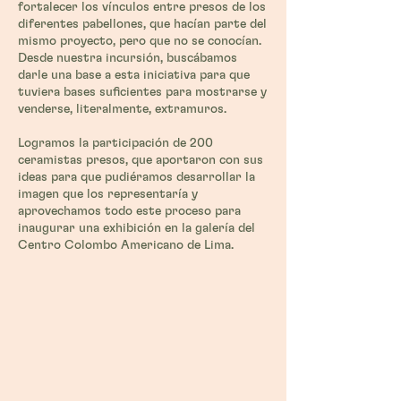
fortalecer los vínculos entre presos de los
diferentes pabellones, que hacían parte del
mismo proyecto, pero que no se conocían.
Desde nuestra incursión, buscábamos
darle una base a esta iniciativa para que
tuviera bases suficientes para mostrarse y
venderse, literalmente, extramuros.
Logramos la participación de 200
ceramistas presos, que aportaron con sus
ideas para que pudiéramos desarrollar la
imagen que los representaría y
aprovechamos todo este proceso para
inaugurar una exhibición en la galería del
Centro Colombo Americano de Lima.